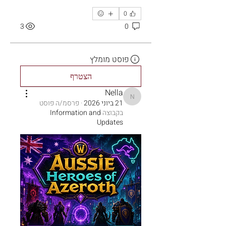
0
3
0
פוסט מומלץ
הצטרף
Nella
Nella
21 ביוני 2026
·
פרסמ/ה פוסט
בקבוצה
Information and
Updates