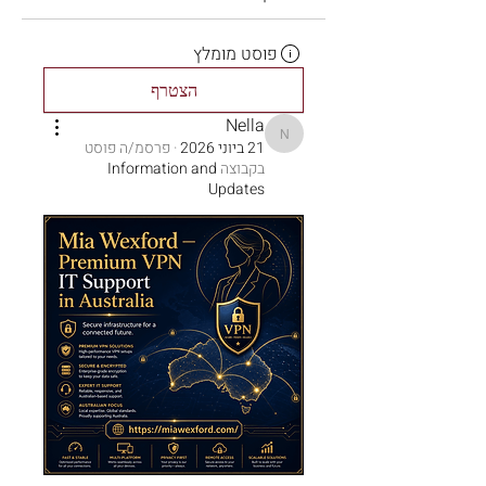
פוסט מומלץ
הצטרף
Nella
Nella
21 ביוני 2026
·
פרסמ/ה פוסט
בקבוצה
Information and
Updates