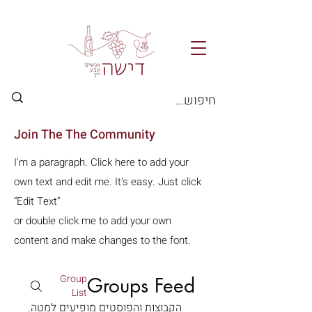
Join The The Community
I'm a paragraph. Click here to add your
own text and edit me. It’s easy. Just click
“Edit Text”
or double click me to add your own
content and make changes to the font.
Group
Groups Feed
List
הקבוצות והפוסטים מופיעים למטה.