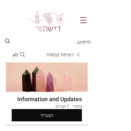
רשימת קבוצות
Information and Updates
ציבורי
·
7 חברים
הצטרף