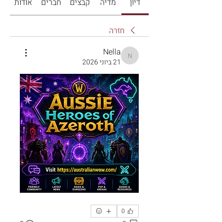
דיון
מדיה
קבצים
חברים
אודות
חזרה
Nella
Nella
21 ביוני 2026
0