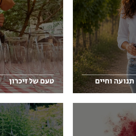
 תנועה וחיים
טעם של זיכרון