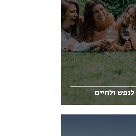
 לנפש ולחיים