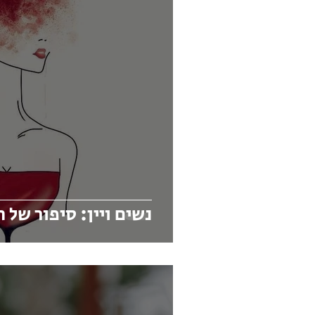
נשים ויין: סיפור של 