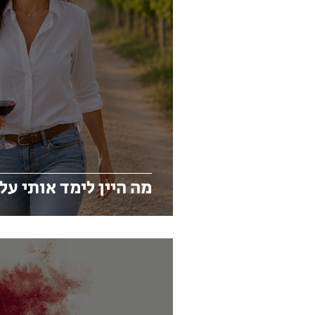
מה היין לימד אותי על