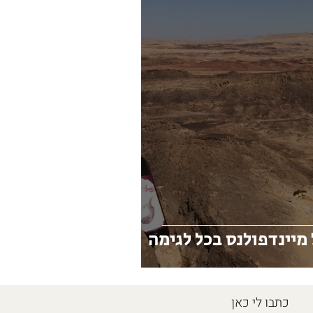
 מיינדפולנס בכל לגימה
כתבו לי כאן