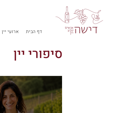
דף הבית
ארועי יין
סיפורי יין