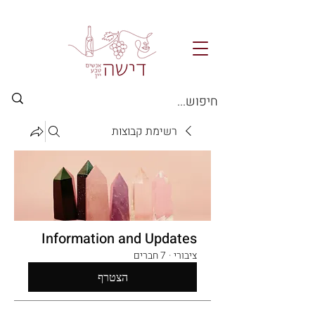
רשימת קבוצות
Information and Updates
ציבורי
·
7 חברים
הצטרף