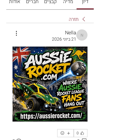
דיון
מדיה
קבצים
חברים
אודות
חזרה
Nella
Nella
21 ביוני 2026
0