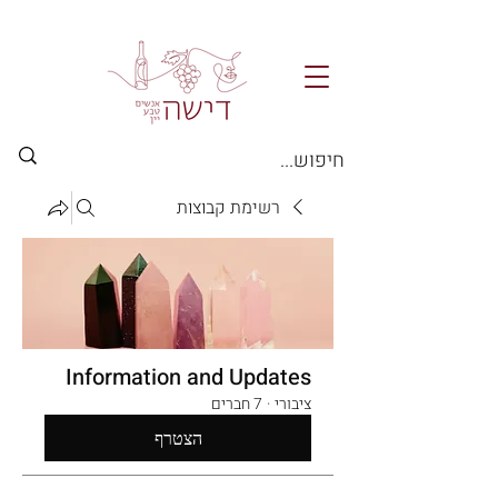
רשימת קבוצות
Information and Updates
ציבורי
·
7 חברים
הצטרף