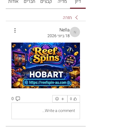
דיון
מדיה
קבצים
חברים
אודות
חזרה
Nella
Nella
18 ביוני 2026
0
0
Write a comment...