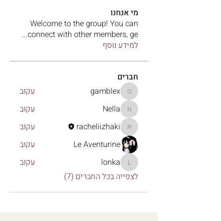
מי אנחנו
Welcome to the group! You can
...
connect with other members, ge
למידע נוסף
חברים
gamblex
עקוב
gamblex
Nella
עקוב
Nella
racheliizhaki
עקוב
racheliizhaki
Le Aventurine
עקוב
lonka
עקוב
lonka
לצפייה בכל החברים (7)