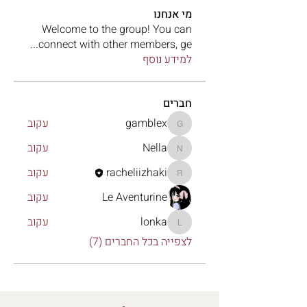
מי אנחנו
Welcome to the group! You can
...
connect with other members, ge
למידע נוסף
חברים
gamblex
עקוב
gamblex
Nella
עקוב
Nella
racheliizhaki
עקוב
racheliizhaki
Le Aventurine
עקוב
lonka
עקוב
lonka
לצפייה בכל החברים (7)