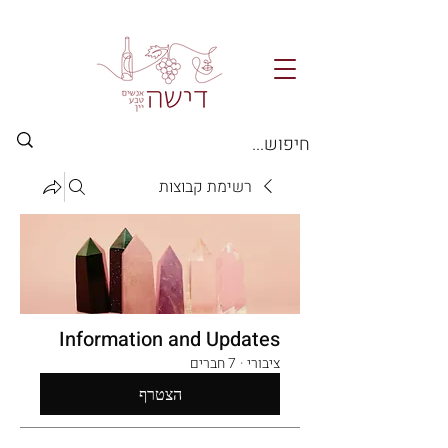
רשימת קבוצות
Information and Updates
ציבורי
·
7 חברים
הצטרף