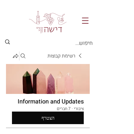
רשימת קבוצות
Information and Updates
ציבורי
·
7 חברים
הצטרף