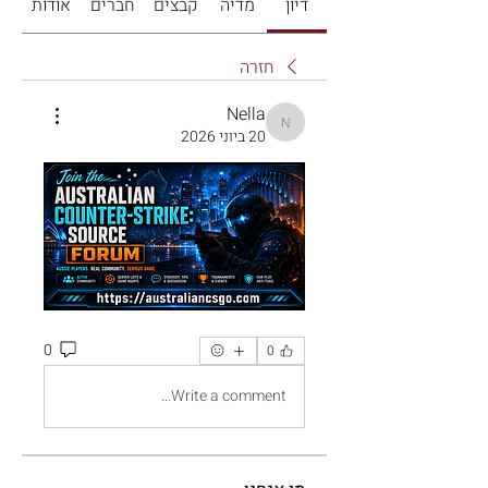
דיון
מדיה
קבצים
חברים
אודות
חזרה
Nella
Nella
20 ביוני 2026
0
0
Write a comment...