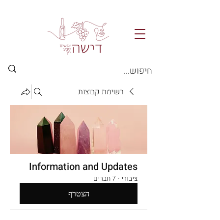
רשימת קבוצות
Information and Updates
ציבורי
·
7 חברים
הצטרף