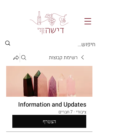
רשימת קבוצות
Information and Updates
ציבורי
·
7 חברים
הצטרף