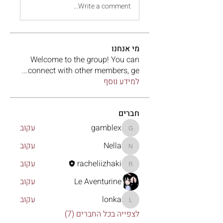
Write a comment...
מי אנחנו
Welcome to the group! You can
...
connect with other members, ge
למידע נוסף
חברים
gamblex
עקוב
gamblex
Nella
עקוב
Nella
racheliizhaki
עקוב
racheliizhaki
Le Aventurine
עקוב
lonka
עקוב
lonka
לצפייה בכל החברים (7)