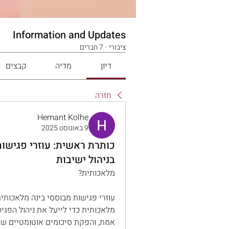
Information and Updates
ציבורי
·
7 חברים
דיון
מדיה
קבצים
חזרה
Hemant Kolhe
9 באוגוסט 2025
כותרת ראשית: עוזרי פגישו
בניהול ישיבות
מלאכותית?