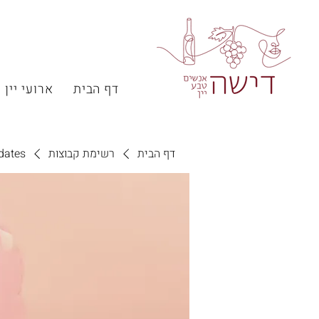
דף הבית
ארועי יין
דף הבית
רשימת קבוצות
dates