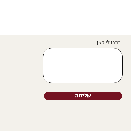
כתבו לי כאן
שליחה