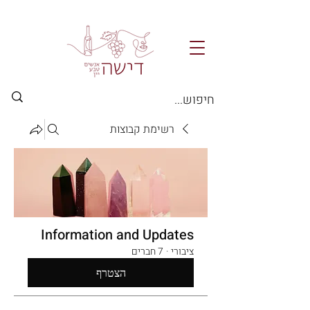
רשימת קבוצות
Information and Updates
ציבורי
·
7 חברים
הצטרף