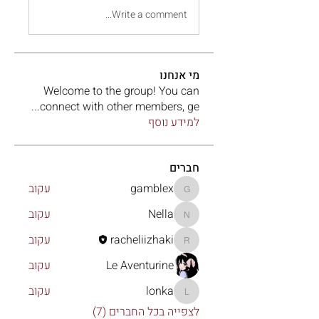
Write a comment...
מי אנחנו
Welcome to the group! You can
...
connect with other members, ge
למידע נוסף
חברים
gamblex
עקוב
gamblex
Nella
עקוב
Nella
racheliizhaki
עקוב
racheliizhaki
Le Aventurine
עקוב
lonka
עקוב
lonka
לצפייה בכל החברים (7)