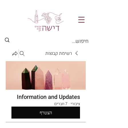
רשימת קבוצות
Information and Updates
ציבורי
·
7 חברים
הצטרף