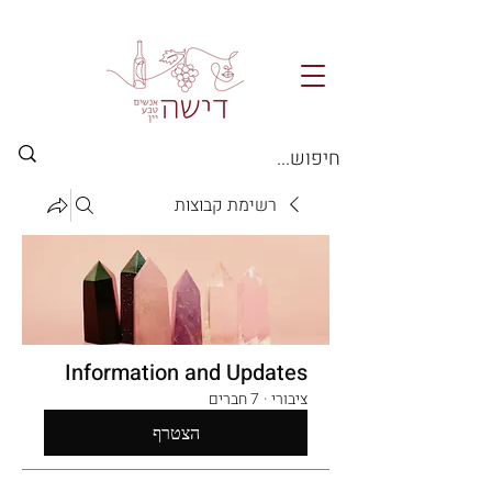
רשימת קבוצות
Information and Updates
ציבורי
·
7 חברים
הצטרף