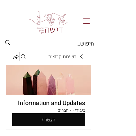
רשימת קבוצות
Information and Updates
ציבורי
·
7 חברים
הצטרף