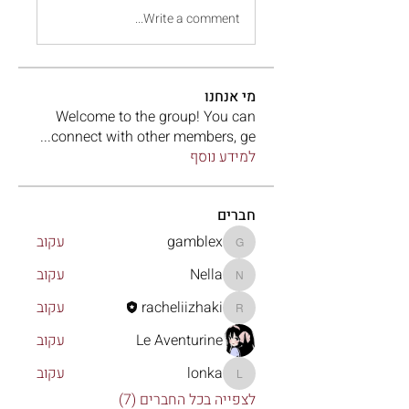
Write a comment...
מי אנחנו
Welcome to the group! You can
...
connect with other members, ge
למידע נוסף
חברים
gamblex
עקוב
gamblex
Nella
עקוב
Nella
racheliizhaki
עקוב
racheliizhaki
Le Aventurine
עקוב
lonka
עקוב
lonka
לצפייה בכל החברים (7)