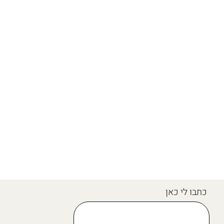
כתבו לי כאן