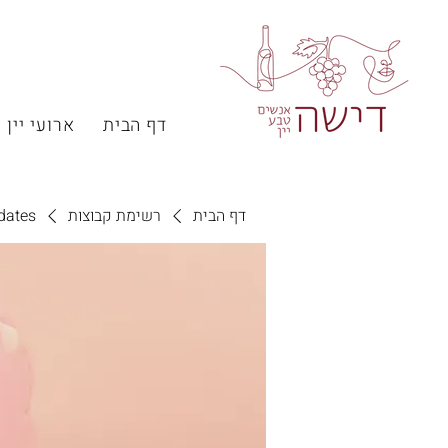
דף הבית
ארועי יין
דף הבית
רשימת קבוצות
dates