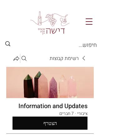
רשימת קבוצות
Information and Updates
ציבורי
·
7 חברים
הצטרף