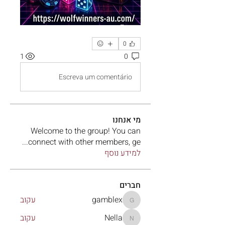
0
1
0
Escreva um comentário
מי אנחנו
Welcome to the group! You can
...
connect with other members, ge
למידע נוסף
חברים
gamblex
עקוב
gamblex
Nella
עקוב
Nella