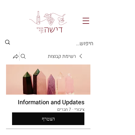
רשימת קבוצות
Information and Updates
ציבורי
·
7 חברים
הצטרף