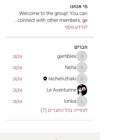
מי אנחנו
Welcome to the group! You can
...
connect with other members, ge
למידע נוסף
חברים
gamblex
עקוב
gamblex
Nella
עקוב
Nella
racheliizhaki
עקוב
racheliizhaki
Le Aventurine
עקוב
lonka
עקוב
lonka
לצפייה בכל החברים (7)