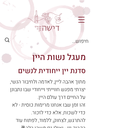
מעגל נשות היין
סדנת יין ייחודית לנשים
מתוך אהבה ליין, לאדמה ולחיבור הנשי, 
יצרתי מפגש חווייתי וייחודי שבו נתבונן 
על החיים דרך עולם היין.
זהו זמן שבו אנחנו מרימות כוסית - לא 
כדי לשכוח, אלא כדי לזכור.
להתרגש, לצחוק, ללמוד, לפתוח עוד 