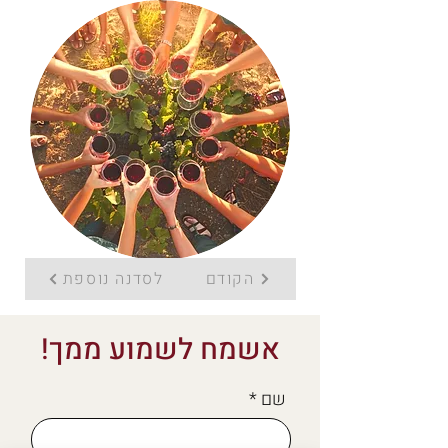
הקודם
לסדנה נוספת
אשמח לשמוע ממך!
שם