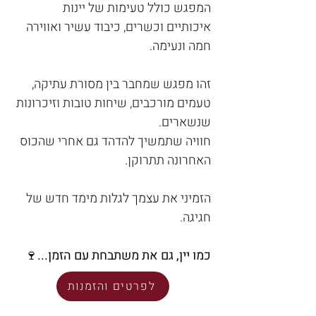
המפגש כולל טעימות של יינות 
איכותיים וכשרים, כיבוד עשיר ואווירה 
חמה ונעימה.
זהו מפגש שמחבר בין מסורת עתיקה, 
טעמים מורכבים, שיחות טובות וזיכרונות 
שנשארים.
חוויה שתמשיך להדהד גם אחרי שהכוס 
האחרונה תתרוקן.
הזמיני את עצמך לגלות מימד חדש של 
חגיגה.
כמו יין, גם את משתבחת עם הזמן...
🍷
לפרטים והזמנות