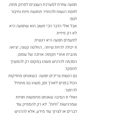
תנועה עוזרת למערכת העצבים לפרוק מתח, 
לווסת רגשות ולהחזיר תחושת חיות וחיבור 
לגוף.
אבל אולי הדבר הכי חשוב הוא שתנועה היא 
לא רק פיזית.
לפעמים תנועה היא רגשית.
זו יכולה להיות שיחה , החלטה קטנה, יציאה 
מהבית אחרי תקופה ארוכה של עומס, 
הסכמה להרגיש משהו במקום רק להמשיך 
לתפקד.
גם רגשות צריכים תנועה. כשאנחנו מחזיקות 
הכול בפנים לאורך זמן, משהו בנו מתחיל 
להיסגר.
ואולי זו הסיבה שאנחנו מחפשות חוויות 
שמרגישות “חיות”. לא רק להספיק עוד 
דברים או לצרוך עוד מידע, אלא להרגיש 