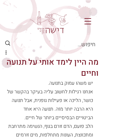
מה היין לימד אותי על תנועה
וחיים
יש משהו עמוק בתנועה.
אנחנו רגילות לחשוב עליה בעיקר בהקשר של 
כושר, הליכה או פעילות גופנית, אבל תנועה 
היא הרבה יותר מזה. תנועה היא אחד 
הביטויים הבסיסיים ביותר של חיים.
הלב פועם, הדם זורם בגוף, הנשימה מתרחבת 
ומתכווצת, העונות מתחלפות, מים זורמים 