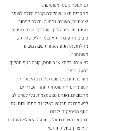
גם תנועה קטנה משפיעה.
מחקרים מצאו שהליכה קצרה יכולה לשפר 
יצירתיות, חשיבה גמישה ויכולת לפתור 
בעיות. יש סיבה לכך שכל כך הרבה רעיונות 
טובים מגיעים דווקא בזמן הליכה, נהיגה, 
מקלחת או תנועה אחרת שבה משהו 
משתחרר.
כשאנחנו בלחץ או בעומס, קורה בגוף תהליך 
כמעט הפוך.
מערכת העצבים עוברת למצב הישרדותי. 
הנשימה נהיית שטחית יותר, השרירים 
מתכווצים, ואנחנו מצטמצמות בלי לשים לב. 
לפעמים זה מרגיש כאילו גם המחשבות וגם 
הגוף מפסיקים לזרום.
ודווקא במצבים כאלה, תנועה היא לא מותרות. 
היא צורך ביולוגי ורגשי.