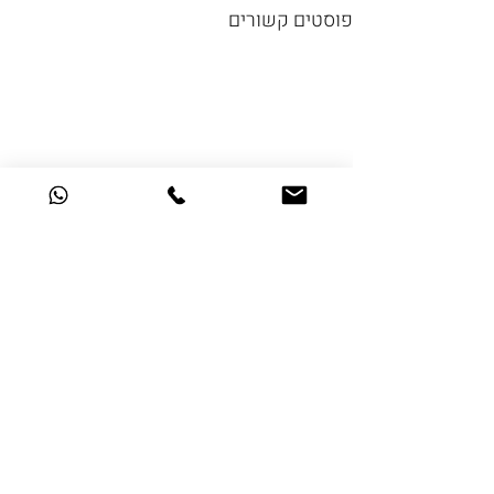
פוסטים קשורים
תגובות
0.0 / 5 ‏(0)