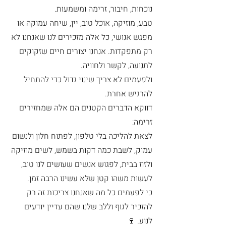
נוכחות, חיבור, זרימה ומשמעות.
טבע, מוזיקה, אוכל טוב, יין, שיחה עמוקה או 
מפגש אנושי, כל אלה מזכירים לנו שאנחנו לא 
רק מתפקדות. אנחנו יצורים חיים שזקוקים 
לתנועה, לקשר ולחוויה.
ולפעמים לא צריך שינוי גדול כדי להתחיל 
להרגיש אחרת.
דווקא הדברים הקטנים הם אלה שמחזירים 
זרימה:
לצאת להליכה בלי טלפון, לפתוח חלון ולנשום 
עמוק, לשבת כמה דקות בשמש, לשים מוזיקה 
ולזוז בבית, לפגוש אנשים שעושים לנו טוב, 
לעשות משהו קטן שלא עשינו הרבה זמן.
כי לפעמים כל מה שאנחנו צריכות זה רק 
להזכיר לגוף וללב שלנו שהם עדיין יודעים 
לנוע. 🍷