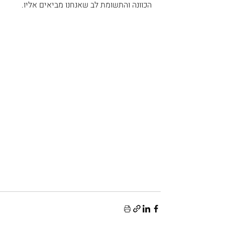
הכוונה והתשומת לב שאנחנו מביאים אליו.