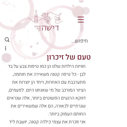
טעם של זיכרון
חוויות הילדות שלנו הן כמו טיפות צבע על בד 
לבן - כל טיפה קטנה משאירה את חותמה, 
מתערבבת עם האחרות, ויחד הן יוצרות את 
הציור המורכב של מי שאנחנו היום. לפעמים, 
דווקא הרגעים הפשוטים ביותר, אלה שנראים 
שגרתיים לכאורה, הם אלה שמשאירים את 
החותם העמוק ביותר.
אני זוכרת את עצמי כילדה קטנה, יושבת ליד 