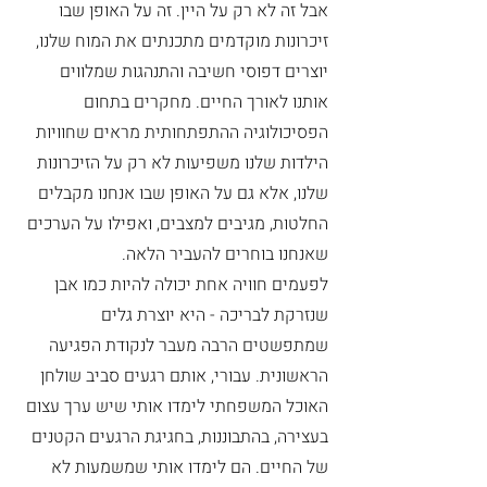
אבל זה לא רק על היין. זה על האופן שבו 
זיכרונות מוקדמים מתכנתים את המוח שלנו, 
יוצרים דפוסי חשיבה והתנהגות שמלווים 
אותנו לאורך החיים. מחקרים בתחום 
הפסיכולוגיה ההתפתחותית מראים שחוויות 
הילדות שלנו משפיעות לא רק על הזיכרונות 
שלנו, אלא גם על האופן שבו אנחנו מקבלים 
החלטות, מגיבים למצבים, ואפילו על הערכים 
שאנחנו בוחרים להעביר הלאה.
לפעמים חוויה אחת יכולה להיות כמו אבן 
שנזרקת לבריכה - היא יוצרת גלים 
שמתפשטים הרבה מעבר לנקודת הפגיעה 
הראשונית. עבורי, אותם רגעים סביב שולחן 
האוכל המשפחתי לימדו אותי שיש ערך עצום 
בעצירה, בהתבוננות, בחגיגת הרגעים הקטנים 
של החיים. הם לימדו אותי שמשמעות לא 