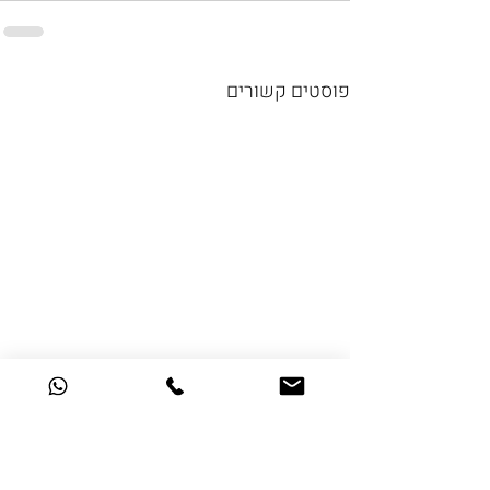
פוסטים קשורים