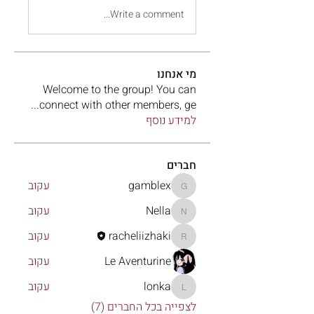
Write a comment...
מי אנחנו
Welcome to the group! You can
...
connect with other members, ge
למידע נוסף
חברים
gamblex
עקוב
gamblex
Nella
עקוב
Nella
racheliizhaki
עקוב
racheliizhaki
Le Aventurine
עקוב
lonka
עקוב
lonka
לצפייה בכל החברים (7)