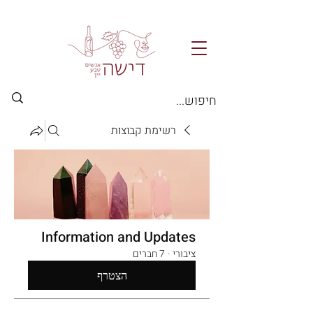
רשימת קבוצות
Information and Updates
ציבורי
·
7 חברים
הצטרף